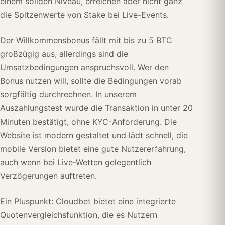
einem soliden Niveau, erreichen aber nicht ganz
die Spitzenwerte von Stake bei Live-Events.
Der Willkommensbonus fällt mit bis zu 5 BTC
großzügig aus, allerdings sind die
Umsatzbedingungen anspruchsvoll. Wer den
Bonus nutzen will, sollte die Bedingungen vorab
sorgfältig durchrechnen. In unserem
Auszahlungstest wurde die Transaktion in unter 20
Minuten bestätigt, ohne KYC-Anforderung. Die
Website ist modern gestaltet und lädt schnell, die
mobile Version bietet eine gute Nutzererfahrung,
auch wenn bei Live-Wetten gelegentlich
Verzögerungen auftreten.
Ein Pluspunkt: Cloudbet bietet eine integrierte
Quotenvergleichsfunktion, die es Nutzern