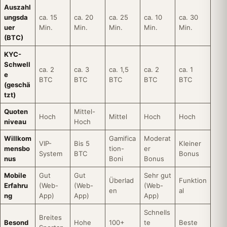
Auszahl
ungsda
ca. 15
ca. 20
ca. 25
ca. 10
ca. 30
uer
Min.
Min.
Min.
Min.
Min.
(BTC)
KYC-
Schwell
ca. 2
ca. 3
ca. 1,5
ca. 2
ca. 1
e
BTC
BTC
BTC
BTC
BTC
(geschä
tzt)
Quoten
Mittel-
Hoch
Mittel
Hoch
Hoch
niveau
Hoch
Willkom
Gamifica
Moderat
VIP-
Bis 5
Kleiner
mensbo
tion-
er
System
BTC
Bonus
nus
Boni
Bonus
Mobile
Gut
Gut
Sehr gut
Überlad
Funktion
Erfahru
(Web-
(Web-
(Web-
en
al
ng
App)
App)
App)
Schnells
Breites
Besond
Hohe
100+
te
Beste