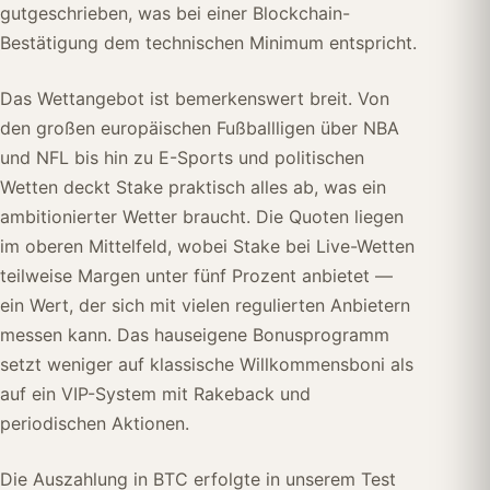
gutgeschrieben, was bei einer Blockchain-
Bestätigung dem technischen Minimum entspricht.
Das Wettangebot ist bemerkenswert breit. Von
den großen europäischen Fußballligen über NBA
und NFL bis hin zu E-Sports und politischen
Wetten deckt Stake praktisch alles ab, was ein
ambitionierter Wetter braucht. Die Quoten liegen
im oberen Mittelfeld, wobei Stake bei Live-Wetten
teilweise Margen unter fünf Prozent anbietet —
ein Wert, der sich mit vielen regulierten Anbietern
messen kann. Das hauseigene Bonusprogramm
setzt weniger auf klassische Willkommensboni als
auf ein VIP-System mit Rakeback und
periodischen Aktionen.
Die Auszahlung in BTC erfolgte in unserem Test