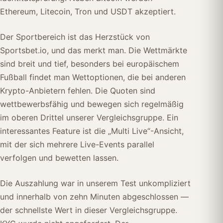
Ethereum, Litecoin, Tron und USDT akzeptiert.
Der Sportbereich ist das Herzstück von
Sportsbet.io, und das merkt man. Die Wettmärkte
sind breit und tief, besonders bei europäischem
Fußball findet man Wettoptionen, die bei anderen
Krypto-Anbietern fehlen. Die Quoten sind
wettbewerbsfähig und bewegen sich regelmäßig
im oberen Drittel unserer Vergleichsgruppe. Ein
interessantes Feature ist die „Multi Live“-Ansicht,
mit der sich mehrere Live-Events parallel
verfolgen und bewetten lassen.
Die Auszahlung war in unserem Test unkompliziert
und innerhalb von zehn Minuten abgeschlossen —
der schnellste Wert in dieser Vergleichsgruppe.