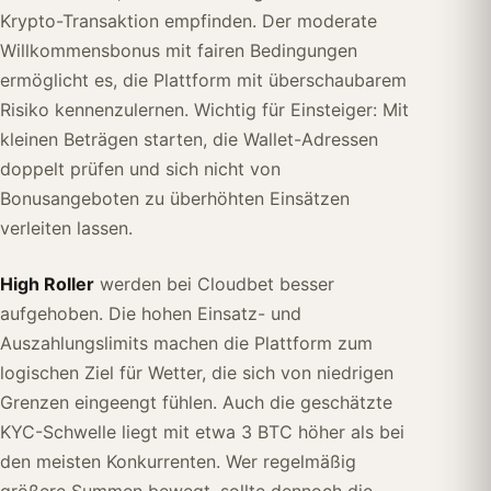
Krypto-Transaktion empfinden. Der moderate
Willkommensbonus mit fairen Bedingungen
ermöglicht es, die Plattform mit überschaubarem
Risiko kennenzulernen. Wichtig für Einsteiger: Mit
kleinen Beträgen starten, die Wallet-Adressen
doppelt prüfen und sich nicht von
Bonusangeboten zu überhöhten Einsätzen
verleiten lassen.
High Roller
werden bei Cloudbet besser
aufgehoben. Die hohen Einsatz- und
Auszahlungslimits machen die Plattform zum
logischen Ziel für Wetter, die sich von niedrigen
Grenzen eingeengt fühlen. Auch die geschätzte
KYC-Schwelle liegt mit etwa 3 BTC höher als bei
den meisten Konkurrenten. Wer regelmäßig