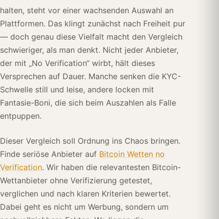
halten, steht vor einer wachsenden Auswahl an
Plattformen. Das klingt zunächst nach Freiheit pur
— doch genau diese Vielfalt macht den Vergleich
schwieriger, als man denkt. Nicht jeder Anbieter,
der mit „No Verification“ wirbt, hält dieses
Versprechen auf Dauer. Manche senken die KYC-
Schwelle still und leise, andere locken mit
Fantasie-Boni, die sich beim Auszahlen als Falle
entpuppen.
Dieser Vergleich soll Ordnung ins Chaos bringen.
Finde seriöse Anbieter auf
Bitcoin Wetten no
Verification
. Wir haben die relevantesten Bitcoin-
Wettanbieter ohne Verifizierung getestet,
verglichen und nach klaren Kriterien bewertet.
Dabei geht es nicht um Werbung, sondern um