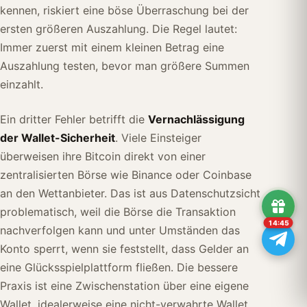
kennen, riskiert eine böse Überraschung bei der
ersten größeren Auszahlung. Die Regel lautet:
Immer zuerst mit einem kleinen Betrag eine
Auszahlung testen, bevor man größere Summen
einzahlt.
Ein dritter Fehler betrifft die
Vernachlässigung
der Wallet-Sicherheit
. Viele Einsteiger
überweisen ihre Bitcoin direkt von einer
zentralisierten Börse wie Binance oder Coinbase
an den Wettanbieter. Das ist aus Datenschutzsicht
problematisch, weil die Börse die Transaktion
14:44
nachverfolgen kann und unter Umständen das
Konto sperrt, wenn sie feststellt, dass Gelder an
eine Glücksspielplattform fließen. Die bessere
Praxis ist eine Zwischenstation über eine eigene
Wallet, idealerweise eine nicht-verwahrte Wallet