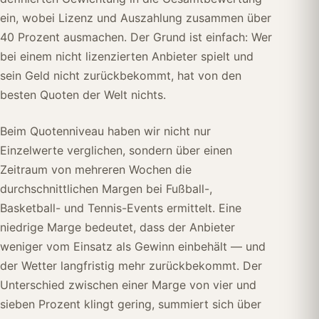
ein, wobei Lizenz und Auszahlung zusammen über
40 Prozent ausmachen. Der Grund ist einfach: Wer
bei einem nicht lizenzierten Anbieter spielt und
sein Geld nicht zurückbekommt, hat von den
besten Quoten der Welt nichts.
Beim Quotenniveau haben wir nicht nur
Einzelwerte verglichen, sondern über einen
Zeitraum von mehreren Wochen die
durchschnittlichen Margen bei Fußball-,
Basketball- und Tennis-Events ermittelt. Eine
niedrige Marge bedeutet, dass der Anbieter
weniger vom Einsatz als Gewinn einbehält — und
der Wetter langfristig mehr zurückbekommt. Der
Unterschied zwischen einer Marge von vier und
sieben Prozent klingt gering, summiert sich über