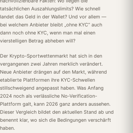
nachvollziehbare Fakten: Wo liegen die
tatsächlichen Auszahlungslimits? Wie schnell
landet das Geld in der Wallet? Und vor allem —
bei welchem Anbieter bleibt „ohne KYC“ auch
dann noch ohne KYC, wenn man mal einen
vierstelligen Betrag abheben will?
Der Krypto-Sportwettenmarkt hat sich in den
vergangenen zwei Jahren merklich verändert.
Neue Anbieter drängen auf den Markt, während
etablierte Plattformen ihre KYC-Schwellen
stillschweigend angepasst haben. Was Anfang
2024 noch als verlässliche No-Verification-
Plattform galt, kann 2026 ganz anders aussehen.
Dieser Vergleich bildet den aktuellen Stand ab und
benennt klar, wo sich die Bedingungen verschärft
haben.