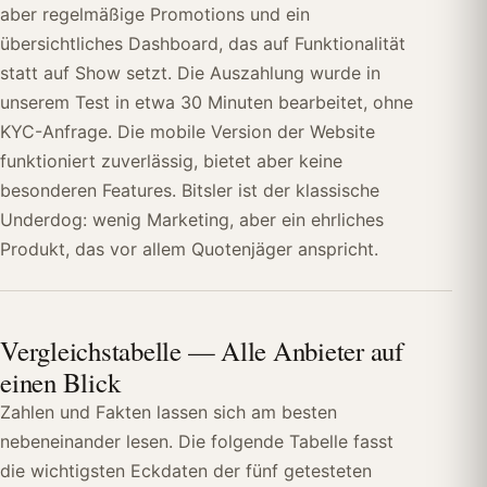
aber regelmäßige Promotions und ein
übersichtliches Dashboard, das auf Funktionalität
statt auf Show setzt. Die Auszahlung wurde in
unserem Test in etwa 30 Minuten bearbeitet, ohne
KYC-Anfrage. Die mobile Version der Website
funktioniert zuverlässig, bietet aber keine
besonderen Features. Bitsler ist der klassische
Underdog: wenig Marketing, aber ein ehrliches
Produkt, das vor allem Quotenjäger anspricht.
Vergleichstabelle — Alle Anbieter auf
einen Blick
Zahlen und Fakten lassen sich am besten
nebeneinander lesen. Die folgende Tabelle fasst
die wichtigsten Eckdaten der fünf getesteten